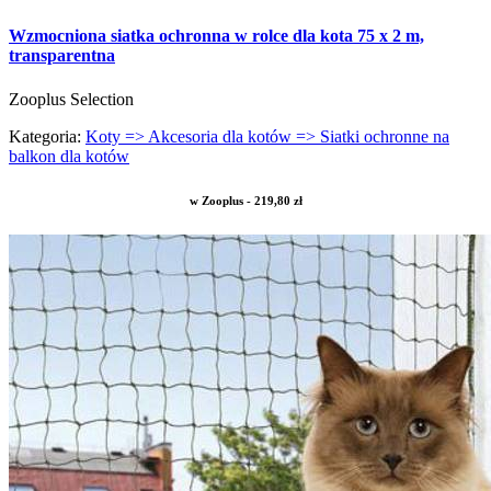
Wzmocniona siatka ochronna w rolce dla kota 75 x 2 m,
transparentna
Zooplus Selection
Kategoria:
Koty => Akcesoria dla kotów => Siatki ochronne na
balkon dla kotów
w Zooplus - 219,80 zł