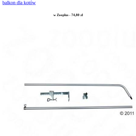
balkon dla kotów
w Zooplus - 74,80 zł