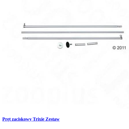
Pręt zaciskowy Trixie Zestaw