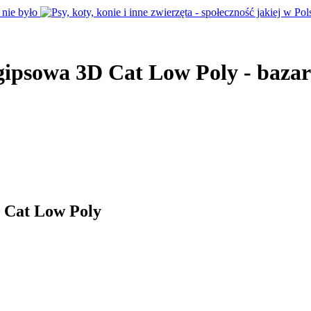
ipsowa 3D Cat Low Poly - bazar
 Cat Low Poly