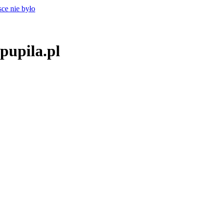
pupila.pl