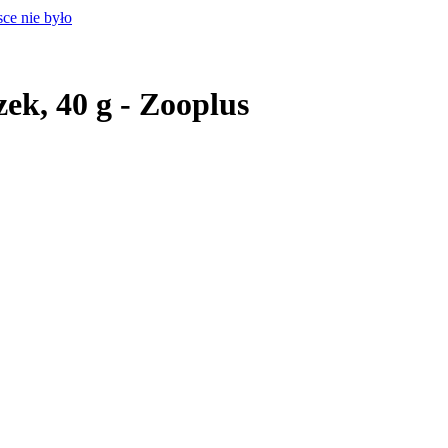
ek, 40 g - Zooplus