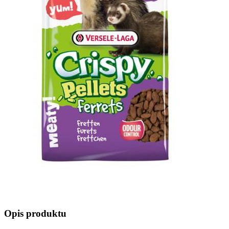
Opis produktu