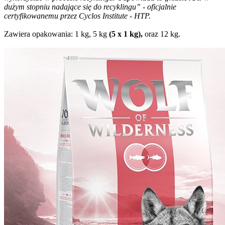
dużym stopniu nadające się do recyklingu” - oficjalnie
certyfikowanemu przez Cyclos Institute - HTP.
Zawiera opakowania: 1 kg, 5 kg
(5 x 1 kg),
oraz 12 kg.