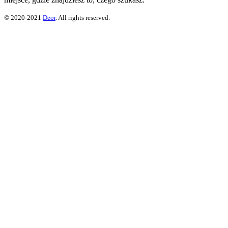
© 2020-2021
Deor
. All rights reserved.