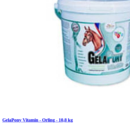
GelaPony Vitamin - Orling - 10,8 kg