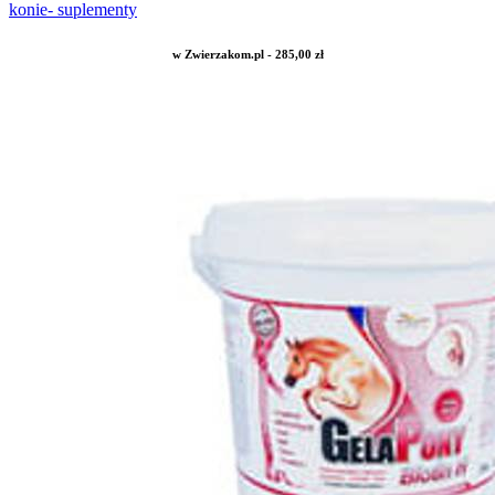
konie- suplementy
w Zwierzakom.pl - 285,00 zł