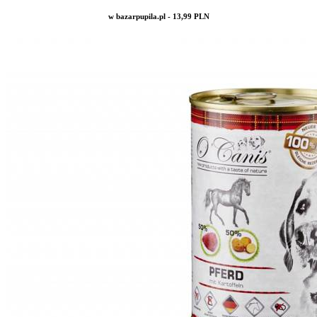
w bazarpupila.pl - 13,99 PLN