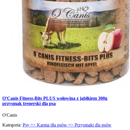
O'Canis Fitness-Bits PLUS wołowina z jabłkiem 300g
przysmak trenerski dla psa
O'Canis
Kategoria:
Psy => Karma dla psów => Przysmaki dla psów