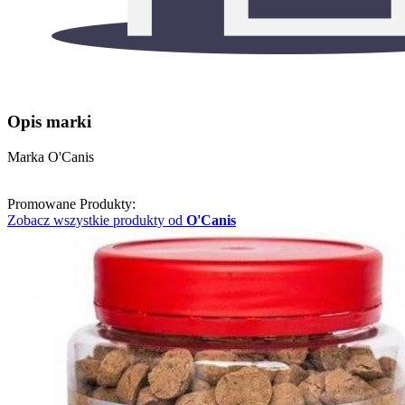
Opis marki
Marka O'Canis
Promowane Produkty:
Zobacz wszystkie produkty od
O'Canis