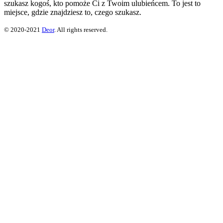
szukasz kogoś, kto pomoże Ci z Twoim ulubieńcem. To jest to
miejsce, gdzie znajdziesz to, czego szukasz.
© 2020-2021
Deor
. All rights reserved.