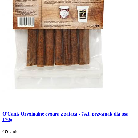
O'Canis Oryginalne cygara z zająca - 7szt. przysmak dla psa
170g
O'Canis